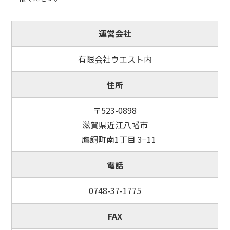
運営会社
有限会社ウエスト内
住所
〒523-0898
滋賀県近江八幡市
鷹飼町南1丁目 3−11
電話
0748-37-1775
FAX