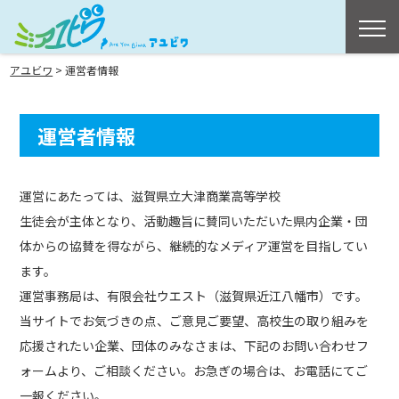
>
アユビワ
運営者情報
運営者情報
運営にあたっては、滋賀県立大津商業高等学校
生徒会が主体となり、活動趣旨に賛同いただいた県内企業・団
体からの協賛を得ながら、継続的なメディア運営を目指してい
ます。
運営事務局は、有限会社ウエスト（滋賀県近江八幡市）です。
当サイトでお気づきの点、ご意見ご要望、高校生の取り組みを
応援されたい企業、団体のみなさまは、下記のお問い合わせフ
ォームより、ご相談ください。お急ぎの場合は、お電話にてご
一報ください。