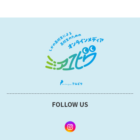
FOLLOW US