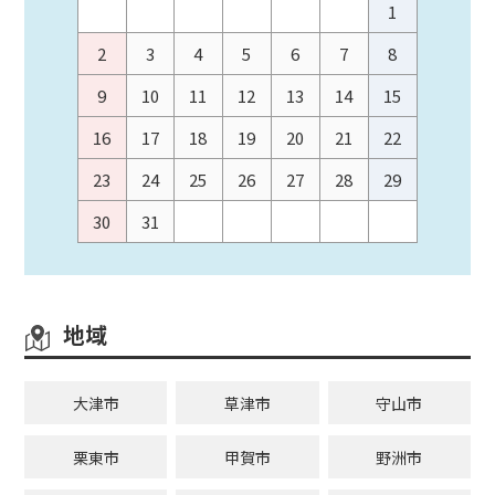
1
2
3
4
5
6
7
8
9
10
11
12
13
14
15
16
17
18
19
20
21
22
23
24
25
26
27
28
29
30
31
地域
大津市
草津市
守山市
栗東市
甲賀市
野洲市