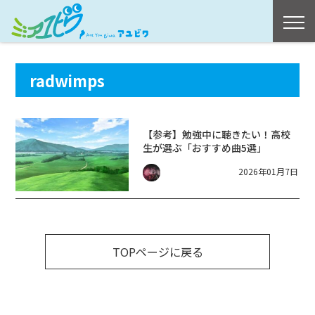
radwimps
【参考】勉強中に聴きたい！高校
生が選ぶ「おすすめ曲5選」
2026年01月7日
TOPページに戻る