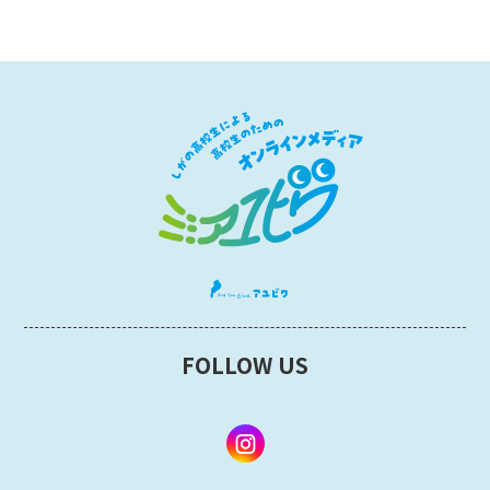
FOLLOW US