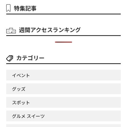
特集記事
週間アクセスランキング
カテゴリー
イベント
グッズ
スポット
グルメ スイーツ