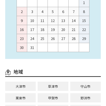
1
2
3
4
5
6
7
8
9
10
11
12
13
14
15
16
17
18
19
20
21
22
23
24
25
26
27
28
29
30
31
地域
大津市
草津市
守山市
栗東市
甲賀市
野洲市