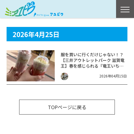
2026年4月25日
服を買いに行くだけじゃない！？
【三井アウトレットパーク 滋賀竜
王】春を感じられる『竜王いちご
フェア』に行ってきました！
2026年04月15日
TOPページに戻る