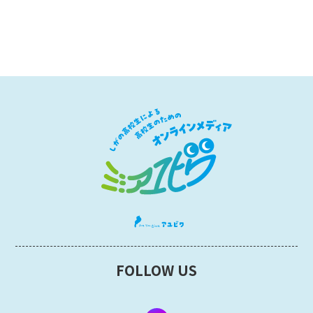
FOLLOW US