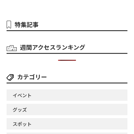
特集記事
週間アクセスランキング
カテゴリー
イベント
グッズ
スポット