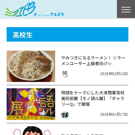
高校生
やみつきになるラーメン！ ☆ラー
メンユーザー上級者向け☆
2026年02月12日
物語をテーマにした大津商業高校
美術部展【モノ語ル展】「ギャラ
リーQ」で開催
2026年01月17日