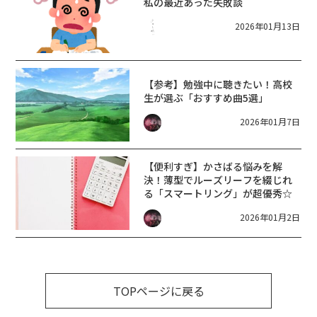
私の最近あった失敗談
2026年01月13日
【参考】勉強中に聴きたい！高校
生が選ぶ「おすすめ曲5選」
2026年01月7日
【便利すぎ】かさばる悩みを解
決！薄型でルーズリーフを綴じれ
る「スマートリング」が超優秀☆
2026年01月2日
TOPページに戻る