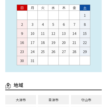
日
月
火
水
木
金
土
1
2
3
4
5
6
7
8
9
10
11
12
13
14
15
16
17
18
19
20
21
22
23
24
25
26
27
28
29
30
31
地域
大津市
草津市
守山市