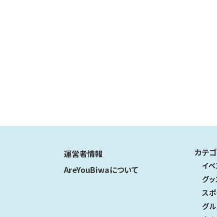
カテゴ
運営者情報
イベ
AreYouBiwaについて
グッ
スポ
グル