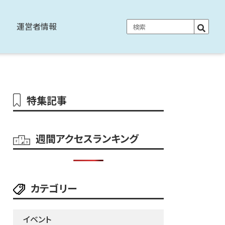
運営者情報
特集記事
週間アクセスランキング
カテゴリー
イベント