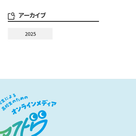
アーカイブ
2025