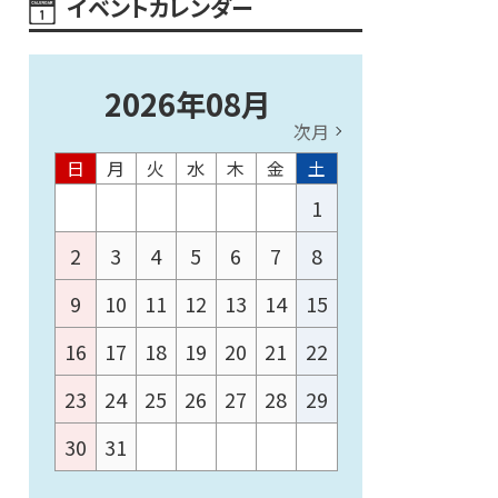
イベントカレンダー
2026
年
08
月
次月
日
月
火
水
木
金
土
1
2
3
4
5
6
7
8
9
10
11
12
13
14
15
16
17
18
19
20
21
22
23
24
25
26
27
28
29
30
31