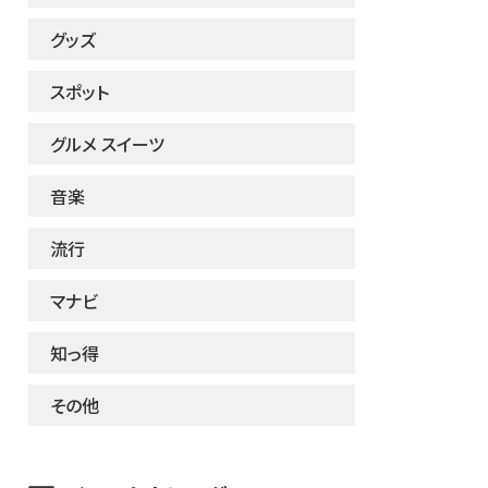
グッズ
スポット
グルメ スイーツ
音楽
流行
マナビ
知っ得
その他