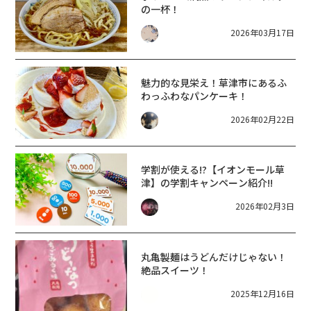
の一杯！
2026年03月17日
魅力的な見栄え！草津市にあるふ
わっふわなパンケーキ！
2026年02月22日
学割が使える!?【イオンモール草
津】の学割キャンペーン紹介!!
2026年02月3日
丸亀製麺はうどんだけじゃない！
絶品スイーツ！
2025年12月16日