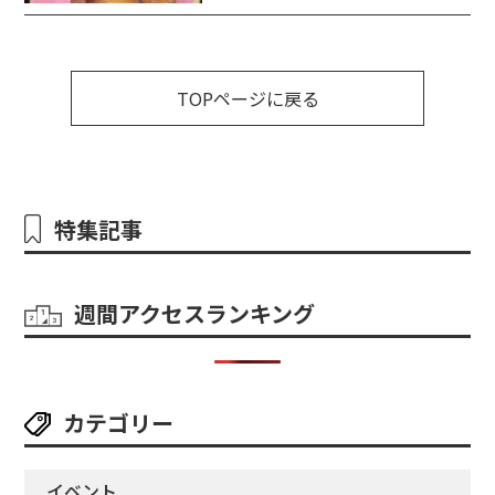
TOPページに戻る
特集記事
週間アクセスランキング
カテゴリー
イベント