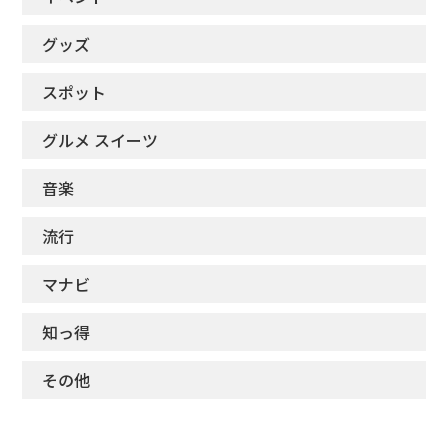
グッズ
スポット
グルメ スイーツ
音楽
流行
マナビ
知っ得
その他