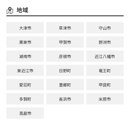
地域
大津市
草津市
守山市
栗東市
甲賀市
野洲市
湖南市
彦根市
近江八幡市
東近江市
日野町
竜王町
愛荘町
豊郷町
甲良町
多賀町
長浜市
米原市
高島市