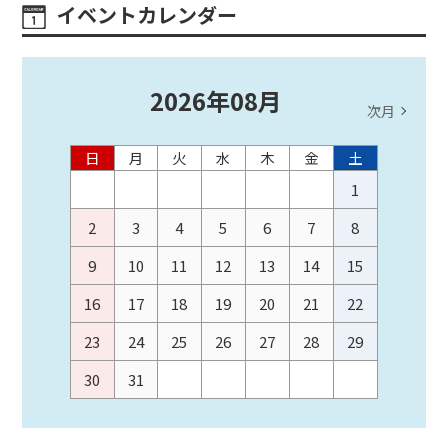
イベントカレンダー
2026
年
08
月
次月
日
月
火
水
木
金
土
1
2
3
4
5
6
7
8
9
10
11
12
13
14
15
16
17
18
19
20
21
22
23
24
25
26
27
28
29
30
31