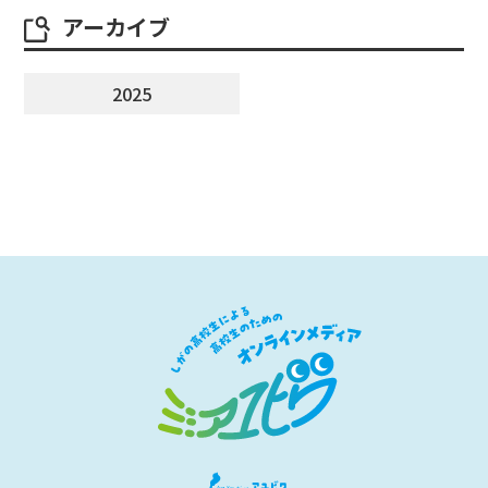
アーカイブ
2025