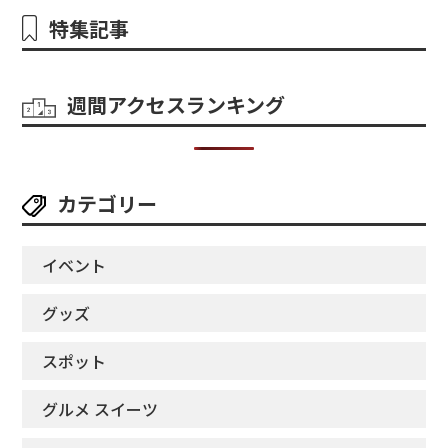
特集記事
週間アクセスランキング
カテゴリー
イベント
グッズ
スポット
グルメ スイーツ