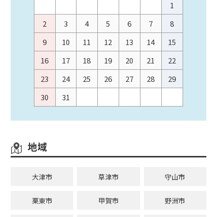
1
2
3
4
5
6
7
8
9
10
11
12
13
14
15
16
17
18
19
20
21
22
23
24
25
26
27
28
29
30
31
地域
大津市
草津市
守山市
栗東市
甲賀市
野洲市