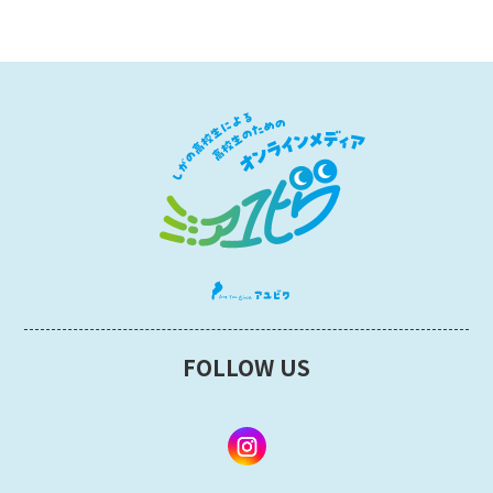
FOLLOW US