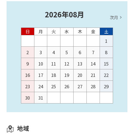
2026
年
08
月
次月
日
月
火
水
木
金
土
1
2
3
4
5
6
7
8
9
10
11
12
13
14
15
16
17
18
19
20
21
22
23
24
25
26
27
28
29
30
31
地域