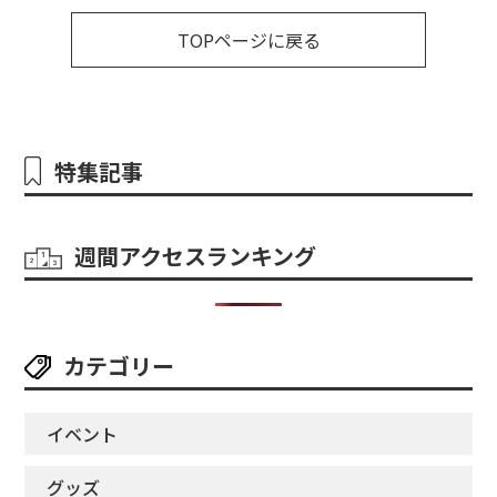
TOPページに戻る
特集記事
週間アクセスランキング
カテゴリー
イベント
グッズ