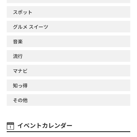
スポット
グルメ スイーツ
音楽
流行
マナビ
知っ得
その他
イベントカレンダー