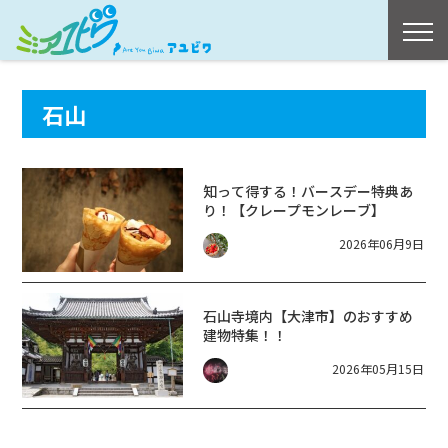
石山
知って得する！バースデー特典あ
り！【クレープモンレーブ】
2026年06月9日
石山寺境内【大津市】のおすすめ
建物特集！！
2026年05月15日