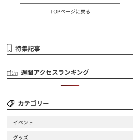
TOPページに戻る
特集記事
週間アクセスランキング
カテゴリー
イベント
グッズ