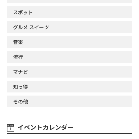
スポット
グルメ スイーツ
音楽
流行
マナビ
知っ得
その他
イベントカレンダー