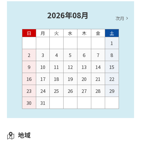
2026
年
08
月
次月
日
月
火
水
木
金
土
1
2
3
4
5
6
7
8
9
10
11
12
13
14
15
16
17
18
19
20
21
22
23
24
25
26
27
28
29
30
31
地域