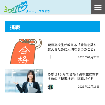
挑戦
現役高校生が教える「受験を乗り
越えるために大切な３つのこと」
2026年01月27日
めざせ1ヶ月で合格！高校生におす
すめの「秘書検定」挑戦ガイド
2025年12月16日