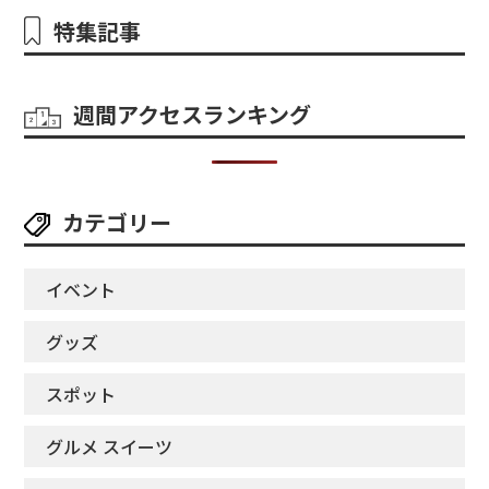
特集記事
週間アクセスランキング
カテゴリー
イベント
グッズ
スポット
グルメ スイーツ