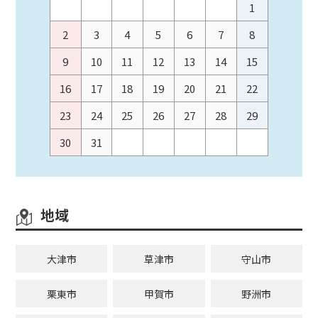
1
2
3
4
5
6
7
8
9
10
11
12
13
14
15
16
17
18
19
20
21
22
23
24
25
26
27
28
29
30
31
地域
大津市
草津市
守山市
栗東市
甲賀市
野洲市