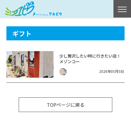
ギフト
少し贅沢したい時に行きたい店！
メゾンコー
2026年05月5日
TOPページに戻る