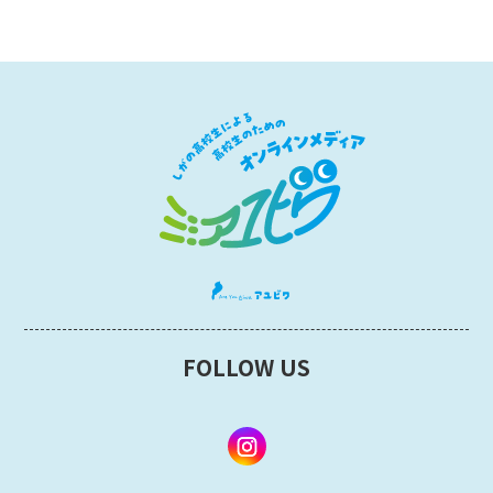
FOLLOW US