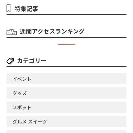
特集記事
週間アクセスランキング
カテゴリー
イベント
グッズ
スポット
グルメ スイーツ