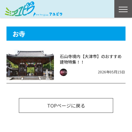
お寺
石山寺境内【大津市】のおすすめ
建物特集！！
2026年05月15日
TOPページに戻る