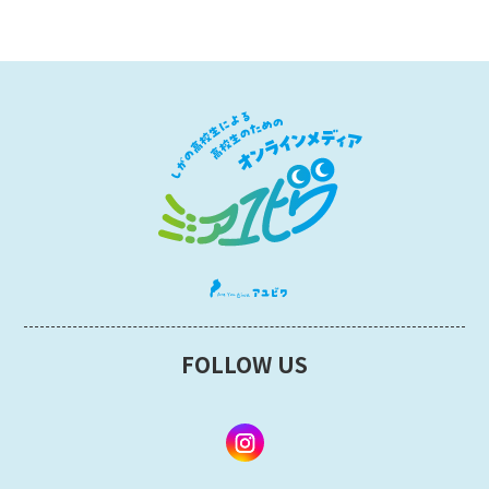
FOLLOW US