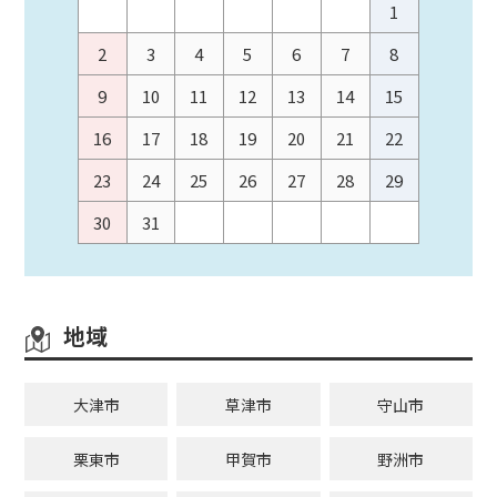
1
2
3
4
5
6
7
8
9
10
11
12
13
14
15
16
17
18
19
20
21
22
23
24
25
26
27
28
29
30
31
地域
大津市
草津市
守山市
栗東市
甲賀市
野洲市