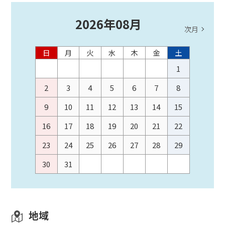
2026
年
08
月
次月
日
月
火
水
木
金
土
1
2
3
4
5
6
7
8
9
10
11
12
13
14
15
16
17
18
19
20
21
22
23
24
25
26
27
28
29
30
31
地域