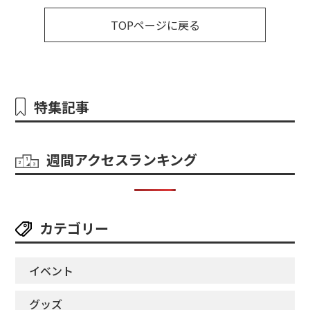
TOPページに戻る
特集記事
週間アクセスランキング
カテゴリー
イベント
グッズ