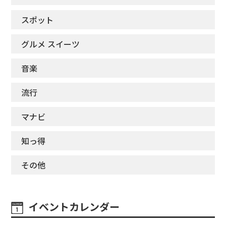
スポット
グルメ スイーツ
音楽
流行
マナビ
知っ得
その他
イベントカレンダー