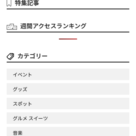
特集記事
週間アクセスランキング
カテゴリー
イベント
グッズ
スポット
グルメ スイーツ
音楽