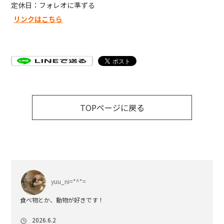
定休日：フォレオに準ずる
リンクはこちら
TOPページに戻る
yuu_ni=*^*=
食べ物とか、動物が好きです！
2026.6.2