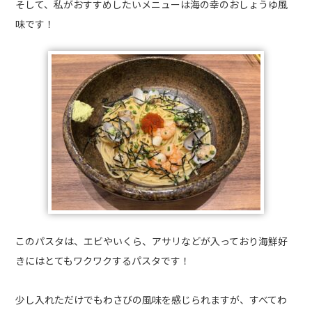
そして、私がおすすめしたいメニューは海の幸のおしょうゆ風
味です！
このパスタは、エビやいくら、アサリなどが入っており海鮮好
きにはとてもワクワクするパスタです！
少し入れただけでもわさびの風味を感じられますが、すべてわ