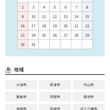
2
3
4
5
6
7
8
9
10
11
12
13
14
15
16
17
18
19
20
21
22
23
24
25
26
27
28
29
30
31
地域
大津市
草津市
守山市
栗東市
甲賀市
野洲市
湖南市
彦根市
近江八幡市