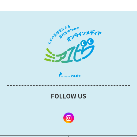
FOLLOW US