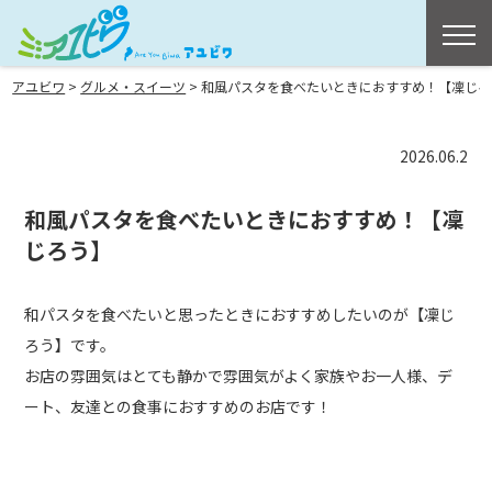
>
>
アユビワ
グルメ・スイーツ
和風パスタを食べたいときにおすすめ！【凜じろ
2026.06.2
和風パスタを食べたいときにおすすめ！【凜
じろう】
和パスタを食べたいと思ったときにおすすめしたいのが【凜じ
ろう】です。
お店の雰囲気はとても静かで雰囲気がよく家族やお一人様、デ
ート、友達との食事におすすめのお店です！