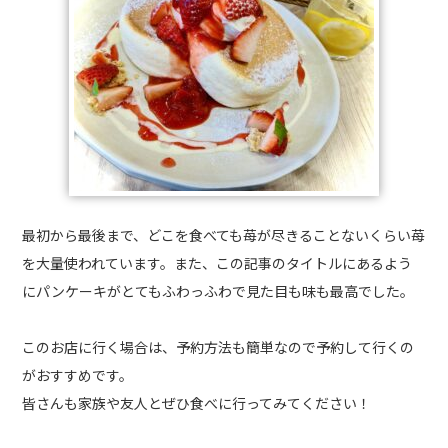
最初から最後まで、どこを食べても苺が尽きることないくらい苺
を大量使われています。また、この記事のタイトルにあるよう
にパンケーキがとてもふわっふわで見た目も味も最高でした。
このお店に行く場合は、予約方法も簡単なので予約して行くの
がおすすめです。
皆さんも家族や友人とぜひ食べに行ってみてください！