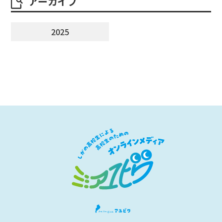
アーカイブ
2025