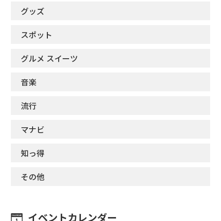
グッズ
スポット
グルメ スイーツ
音楽
流行
マナビ
知っ得
その他
イベントカレンダー