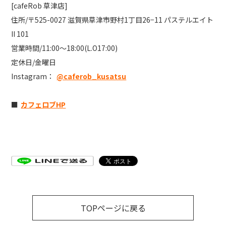
[cafeRob 草津店]
住所/〒525-0027 滋賀県草津市野村1丁目26−11 パステルエイト
II 101
営業時間/11:00〜18:00(L.O17:00)
定休日/金曜日
Instagram：
@caferob_kusatsu
■
カフェロブHP
TOPページに戻る