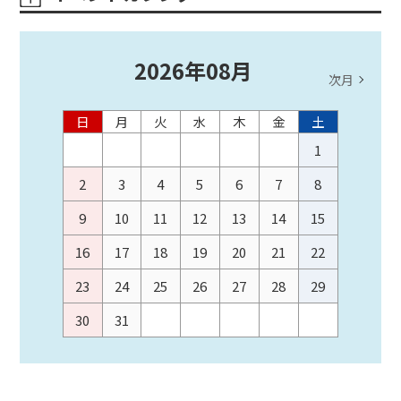
2026
年
08
月
次月
日
月
火
水
木
金
土
1
2
3
4
5
6
7
8
9
10
11
12
13
14
15
16
17
18
19
20
21
22
23
24
25
26
27
28
29
30
31