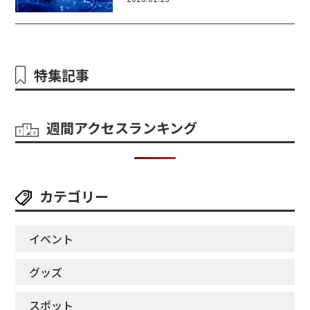
特集記事
週間アクセスランキング
カテゴリー
イベント
グッズ
スポット