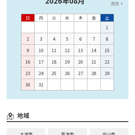
2026
年
08
月
次月
日
月
火
水
木
金
土
1
2
3
4
5
6
7
8
9
10
11
12
13
14
15
16
17
18
19
20
21
22
23
24
25
26
27
28
29
30
31
地域
大津市
草津市
守山市