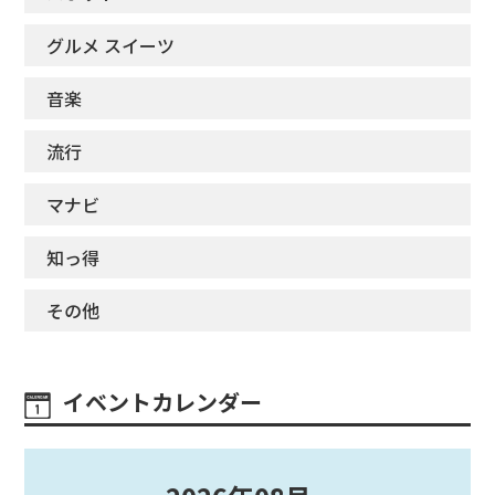
グルメ スイーツ
音楽
流行
マナビ
知っ得
その他
イベントカレンダー