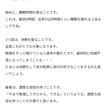
始めに、睡眠時間を取ることです。
これは、最低6時間、出来れば8時間ぐらい睡眠を取れると尚よ
しですね。
2つ目は、休憩を取ることです。
正直これがとても大事になります。
勉強をずっと続けていると身体が疲れてきて、最終的に体調不
良になってしまうことも・・・
たまには休憩をして気分転換に自分の好きなことをするのも良
いでしょう。
最後は、適度な自信を持つことです。
「今まで勉強してきたから、できる」というような、適度な自
信を持つことが大事だと思います。