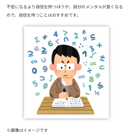
不安になるより自信を持つほうが、自分のメンタルが良くなる
ので、自信を持つことはおすすめです。
※画像はイメージです