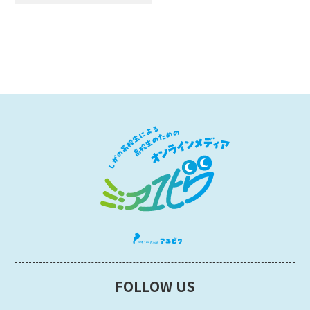
FOLLOW US