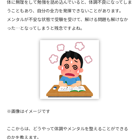
体に無理をして勉強を詰め込んでいると、体調不良になってしま
うこともあり、自分の全力を発揮できないことがあります。
メンタルが不安な状態で受験を受けて、解ける問題も解けなか
った…となってしまうと残念ですよね。
※画像はイメージです
ここからは、どうやって体調やメンタルを整えることができる
のかを教えます。