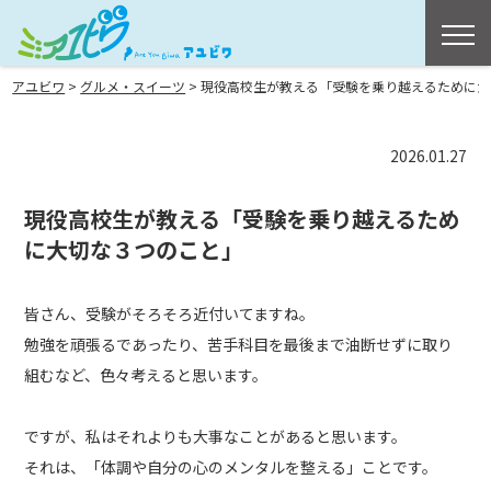
>
>
アユビワ
グルメ・スイーツ
現役高校生が教える「受験を乗り越えるために大
2026.01.27
現役高校生が教える「受験を乗り越えるため
に大切な３つのこと」
皆さん、受験がそろそろ近付いてますね。
勉強を頑張るであったり、苦手科目を最後まで油断せずに取り
組むなど、色々考えると思います。
ですが、私はそれよりも大事なことがあると思います。
それは、「体調や自分の心のメンタルを整える」ことです。