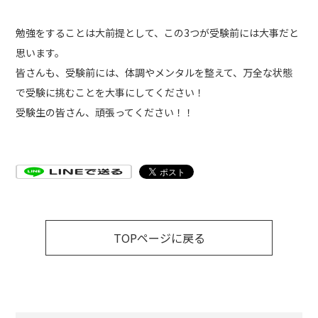
勉強をすることは大前提として、この3つが受験前には大事だと
思います。
皆さんも、受験前には、体調やメンタルを整えて、万全な状態
で受験に挑むことを大事にしてください！
受験生の皆さん、頑張ってください！！
TOPページに戻る